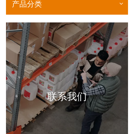
产品分类
联系我们