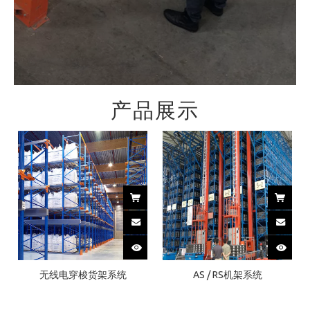
产品展示
无线电穿梭货架系统
AS / RS机架系统